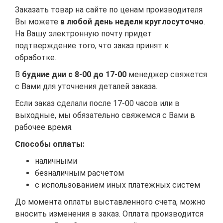
Заказать товар на сайте по ценам производителя
Вы можете
в любой день недели круглосуточно
.
На Вашу электронную почту придет
подтверждение того, что заказ принят к
обработке.
В
будние дни с 8-00 до 17-00
менеджер свяжется
с Вами для уточнения деталей заказа.
Если заказ сделали после 17-00 часов или в
выходные, мы обязательно свяжемся с Вами в
рабочее время.
Способы оплаты:
наличными
безналичным расчетом
с использованием иных платежных систем
До момента оплаты выставленного счета, можно
вносить изменения в заказ. Оплата производится