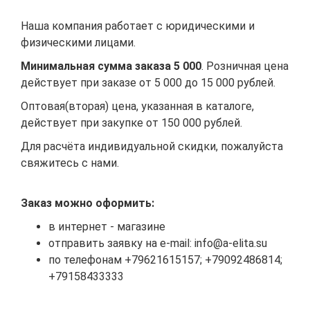
Наша компания работает с юридическими​ и
физическими​ лицами.
Минимальная сумма заказа 5​ 000
. Розничная цена
действует при заказе от 5​ 000 до 15​ 000 рублей.
Оптовая(вторая) цена, указанная в каталоге,
действует при закупке от 150​ 000 рублей.
Для расчёта индивидуальной скидки, пожалуйста
свяжитесь с нами.
Заказ можно оформить:
в интернет - магазине
отправить заявку на e-mail: info@a-elita.su
по телефонам +79621615157; +79092486814;
+79158433333