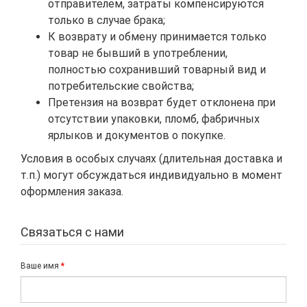
отправителем, затраты компенсируются
только в случае брака;
К возврату и обмену принимается только
товар не бывший в употреблении,
полностью сохранивший товарный вид и
потребительские свойства;
Претензия на возврат будет отклонена при
отсутствии упаковки, пломб, фабричных
ярлыков и документов о покупке.
Условия в особых случаях (длительная доставка и
т.п.) могут обсуждаться индивидуально в момент
оформления заказа.
Связаться с нами
Ваше имя