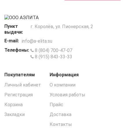
Пункт
г. Королёв, ул. Пионерская, 2
выдачи:
E-mail:
info@a-elita.su
Телефоны:
8 (804) 700-47-07
8 (915) 843-33-33
Покупателям
Информация
Личный кабинет
О компании
Регистрация
Условия работы
Корзина
Прайс
Закладки
Доставка
Контакты