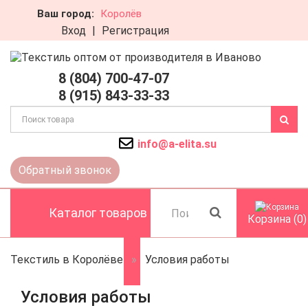
Ваш город:
Королёв
Вход
|
Регистрация
Отправить заявку
8 (804) 700-47-07
8 (915) 843-33-33
info@a-elita.su
Обратный звонок
Каталог товаров
Корзина (0)
Текстиль в Королёве
Условия работы
Условия работы