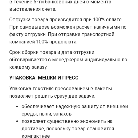
в течение 5-ти банковских дней с момента
выставления счёта.
Отгрузка товара производится при 100% оплате.
При самовывозе возможен расчет наличными по
факту отгрузки. При отправке транспортной
компанией 100% предоплата.
Срок сборки товара и дата отгрузки
обговаривается с менеджером индивидуально по
каждому заказу.
УПАКОВКА: МЕШКИ И ПРЕСС
Упаковка текстиля прессованием в пакеты
позволяет решить сразу две задачи:
обеспечивает надежную защиту от внешней
среды, пыли, запахов
позволяет существенно экономить на
доставке, поскольку товар становится
компактнее