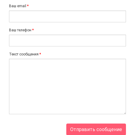
Ваш email
Ваш телефон
Текст сообщения