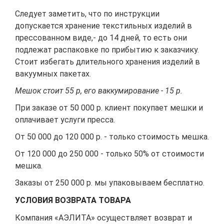
Следует заметить, что по инструкции
допускается хранение текстильных изделий в
прессованном виде,- до 14 дней, то есть они
подлежат распаковке по прибытию к заказчику.
Стоит избегать длительного хранения изделий в
вакуумных пакетах.
Мешок стоит 55 р, его ваккумирование - 15 р.
При заказе от 50 000 р. клиент покупает мешки и
оплачивает услуги пресса.
От 50 000 до 120 000 р. - только стоимость мешка.
От 120 000 до 250 000 - только 50% от стоимости
мешка.
Заказы от 250 000 р. мы упаковываем бесплатно.
УСЛОВИЯ ВОЗВРАТА ТОВАРА
Компания «АЭЛИТА» осуществляет возврат и