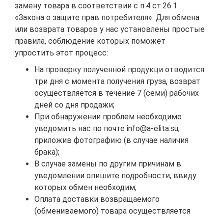
замену товара в соответствии с п.4 ст.26.1
«Закона о защите прав потребителя». Для обмена
или возврата товаров у нас установлены простые
правила, соблюдение которых поможет
упростить этот процесс:
На проверку полученной продукци отводится
три дня с момента получения груза, возврат
осуществляется в течение 7 (семи) рабочих
дней со дня продажи;
При обнаружении проблем необходимо
уведомить нас по почте
info@a-elita.su
,
приложив фотографию (в случае наличия
брака);
В случае замены по другим причинам в
уведомлении опишите подробности, ввиду
которых обмен необходим;
Оплата доставки возвращаемого
(обмениваемого) товара осуществляется